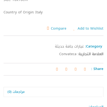
Country of Origin: Italy
Compare
Add to Wishlist
Category:
غيارات جافة حديثة
العلامة التجارية:
Convateca
Share :
مراجعات (0)