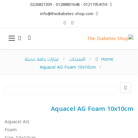
01211954159 - 01288801648 - 0226837209
info@thediabetes-shop.com
Home
المنتجات
غيارات جافة حديثة
Aquacel AG Foam 10x10cm
Aquacel AG Foam 10x10cm
Aquacel AG
Foam
Size: 10x10cm