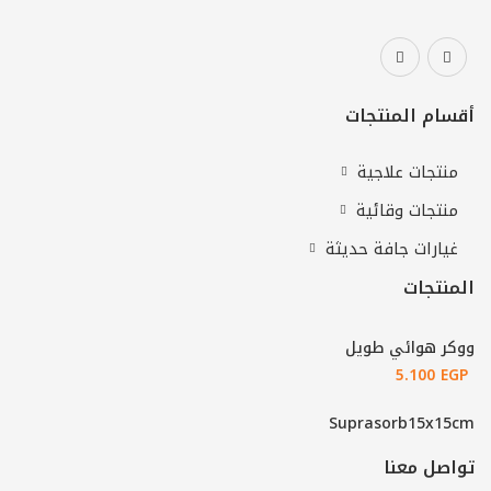
أقسام المنتجات
منتجات علاجية
منتجات وقائية
غيارات جافة حديثة
المنتجات
ووكر هوائي طويل
5.100
EGP
Suprasorb15x15cm
تواصل معنا