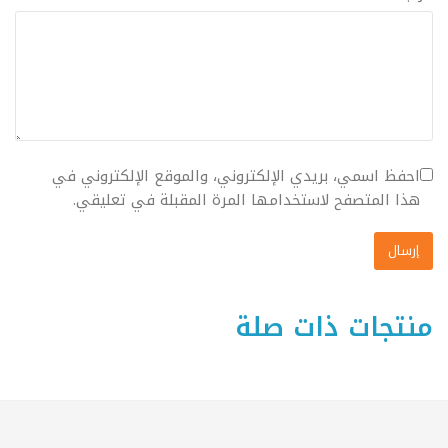
احفظ اسمي، بريدي الإلكتروني، والموقع الإلكتروني في
هذا المتصفح لاستخدامها المرة المقبلة في تعليقي.
منتجات ذات صلة