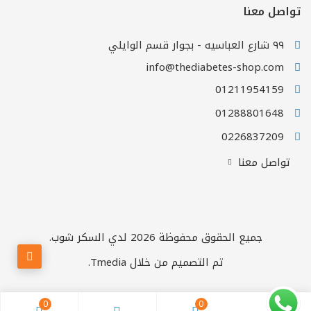
تواصل معنا
٩٩ شارع العباسيه - بجوار قسم الوايلي
info@thediabetes-shop.com
01211954159
01288801648
0226837209
تواصل معنا
جميع الحقوق محفوظة 2026 لدي السكر شوب.
تم التصميم من خلال
Tmedia.
0
0