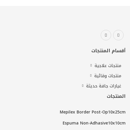
أقسام المنتجات
منتجات علاجية
منتجات وقائية
غيارات جافة حديثة
المنتجات
Mepilex Border Post-Op10x25cm
Espuma Non-Adhasive10x10cm